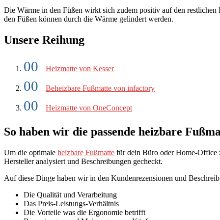
Die Wärme in den Füßen wirkt sich zudem positiv auf den restliche
den Füßen können durch die Wärme gelindert werden.
Unsere Reihung
Heizmatte von Kesser
Beheizbare Fußmatte von infactory
Heizmatte von OneConcept
So haben wir die passende heizbare Fußma
Um die optimale
heizbare Fußmatte
für dein Büro oder Home-Office z
Hersteller analysiert und Beschreibungen gecheckt.
Auf diese Dinge haben wir in den Kundenrezensionen und Beschreib
Die Qualität und Verarbeitung
Das Preis-Leistungs-Verhältnis
Die Vorteile was die Ergonomie betrifft