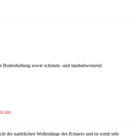
ute Bodenhaftung sowie schmutz- und staubabweisend.
hr dazu
icht der natürlichen Wellenlänge des Körpers und ist somit sehr