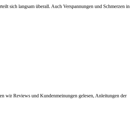
teilt sich langsam überall. Auch Verspannungen und Schmerzen in
haben wir Reviews und Kundenmeinungen gelesen, Anleitungen der