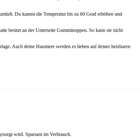
Raumluft. Du kannst die Temperatur bis zu 60 Grad erhöhen und
Matte besitzt an der Unterseite Gumminoppen. So kann sie nicht
rlage. Auch deine Haustiere werden es lieben auf deiner heizbaren
esorgt wird. Sparsam im Verbrauch.