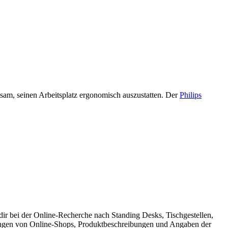
sam, seinen Arbeitsplatz ergonomisch auszustatten. Der
Philips
ir bei der Online-Recherche nach Standing Desks, Tischgestellen,
ungen von Online-Shops, Produktbeschreibungen und Angaben der