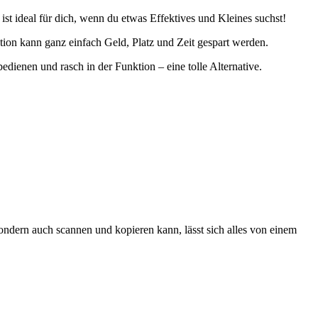
 ist ideal für dich, wenn du etwas Effektives und Kleines suchst!
ion kann ganz einfach Geld, Platz und Zeit gespart werden.
dienen und rasch in der Funktion – eine tolle Alternative.
 sondern auch scannen und kopieren kann, lässt sich alles von einem