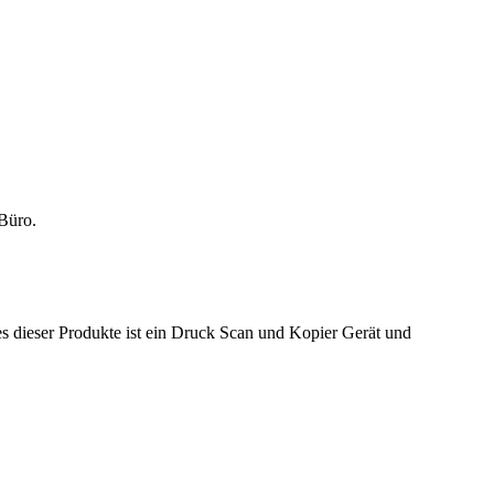
 Büro.
s dieser Produkte ist ein Druck Scan und Kopier Gerät und