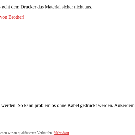
o geht dem Drucker das Material sicher nicht aus.
von Brother!
werden. So kann problemlos ohne Kabel gedruckt werden. Außerdem is
ienen wir an qualifizierten Verkäufen.
Mehr dazu