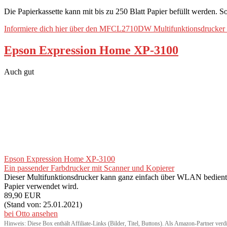
Die Papierkassette kann mit bis zu 250 Blatt Papier befüllt werden. S
Informiere dich hier über den MFCL2710DW Multifunktionsdrucker 
Epson Expression Home XP-3100
Auch gut
Epson Expression Home XP-3100
Ein passender Farbdrucker mit Scanner und Kopierer
Dieser Multifunktionsdrucker kann ganz einfach über WLAN bedient 
Papier verwendet wird.
89,90 EUR
(Stand von: 25.01.2021)
bei Otto ansehen
Hinweis: Diese Box enthält Affiliate-Links (Bilder, Titel, Buttons). Als Amazon-Partner verd