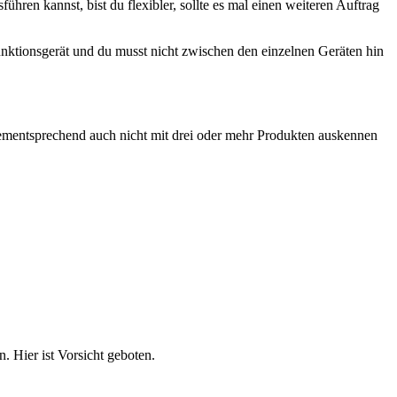
ühren kannst, bist du flexibler, sollte es mal einen weiteren Auftrag
nktionsgerät und du musst nicht zwischen den einzelnen Geräten hin
 dementsprechend auch nicht mit drei oder mehr Produkten auskennen
. Hier ist Vorsicht geboten.