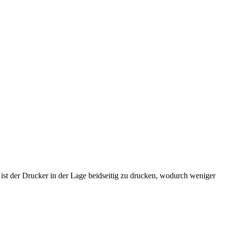
t der Drucker in der Lage beidseitig zu drucken, wodurch weniger