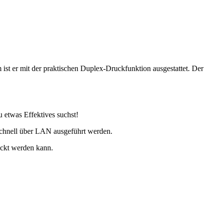
ist er mit der praktischen Duplex-Druckfunktion ausgestattet. Der
u etwas Effektives suchst!
 schnell über LAN ausgeführt werden.
uckt werden kann.