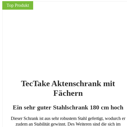
Top Produkt
TecTake Aktenschrank mit
Fächern
Ein sehr guter Stahlschrank 180 cm hoch
Dieser Schrank ist aus sehr robustem Stahl gefertigt, wodurch er
zudem an Stabilität gewinnt. Des Weiteren sind die sich im