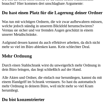
brauchst? Hier kommen drei unschlagbare Argumente:
Du hast einen Platz für die Lagerung deiner Ordner
Was tun mit wichtigen Ordnern, die wir zwar aufbewahren müssen,
welche jedoch ständig in unserem Blickfeld herumschwirren?
Verstau sie sicher und vor fremden Augen geschützt in einem
unserer Metallschränke.
Aufgrund dessen kannst du auch effektiver arbeiten, da dich nicht
mehr so viel im Büro ablenken kann. Kein schlechter Deal.
Mehr Ordnung
Durch einen Stahlschrank wirst du unweigerlich mehr Ordnung in
dein Büro bringen, das liegt schließlich auf der Hand.
Alle Akten und Ordner, die einfach nur herumliegen, kannst du mit
einem Handgriff im Schrank verstauen. So hast du automatisch
mehr Ordnung in deinem Büro, weil nicht mehr so viel Kram
herumliegt.
Du bist konzentrierter