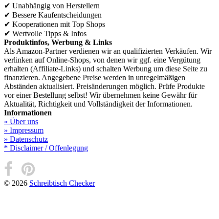
✔
Unabhängig von Herstellern
✔
Bessere Kaufentscheidungen
✔
Kooperationen mit Top Shops
✔
Wertvolle Tipps & Infos
Produktinfos, Werbung & Links
Als Amazon-Partner verdienen wir an qualifizierten Verkäufen. Wir
verlinken auf Online-Shops, von denen wir ggf. eine Vergütung
erhalten (Affiliate-Links) und schalten Werbung um diese Seite zu
finanzieren. Angegebene Preise werden in unregelmäßigen
Abständen aktualisiert. Preisänderungen möglich. Prüfe Produkte
vor einer Bestellung selbst! Wir übernehmen keine Gewähr für
Aktualität, Richtigkeit und Vollständigkeit der Informationen.
Informationen
» Über uns
» Impressum
» Datenschutz
* Disclaimer / Offenlegung
© 2026
Schreibtisch Checker