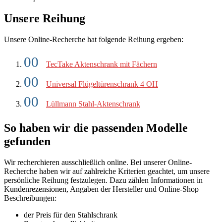
Unsere Reihung
Unsere Online-Recherche hat folgende Reihung ergeben:
TecTake Aktenschrank mit Fächern
Universal Flügeltürenschrank 4 OH
Lüllmann Stahl-Aktenschrank
So haben wir die passenden Modelle
gefunden
Wir recherchieren ausschließlich online. Bei unserer Online-
Recherche haben wir auf zahlreiche Kriterien geachtet, um unsere
persönliche Reihung festzulegen. Dazu zählen Informationen in
Kundenrezensionen, Angaben der Hersteller und Online-Shop
Beschreibungen:
der Preis für den Stahlschrank