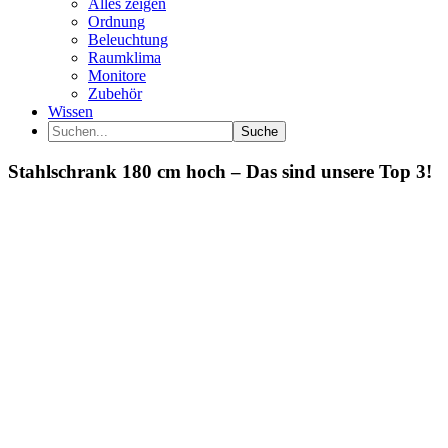
Alles zeigen
Ordnung
Beleuchtung
Raumklima
Monitore
Zubehör
Wissen
Suche
Stahlschrank 180 cm hoch – Das sind unsere Top 3!