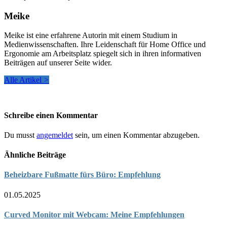
Meike
Meike ist eine erfahrene Autorin mit einem Studium in
Medienwissenschaften. Ihre Leidenschaft für Home Office und
Ergonomie am Arbeitsplatz spiegelt sich in ihren informativen
Beiträgen auf unserer Seite wider.
Alle Artikel
>
Schreibe einen Kommentar
Du musst
angemeldet
sein, um einen Kommentar abzugeben.
Ähnliche Beiträge
Beheizbare Fußmatte fürs Büro: Empfehlung
01.05.2025
Curved Monitor mit Webcam: Meine Empfehlungen