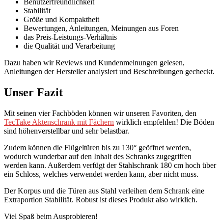
Benutzerfreundlichkeit
Stabilität
Größe und Kompaktheit
Bewertungen, Anleitungen, Meinungen aus Foren
das Preis-Leistungs-Verhältnis
die Qualität und Verarbeitung
Dazu haben wir Reviews und Kundenmeinungen gelesen,
Anleitungen der Hersteller analysiert und Beschreibungen gecheckt.
Unser Fazit
Mit seinen vier Fachböden können wir unseren Favoriten, den
TecTake Aktenschrank mit Fächern
wirklich empfehlen! Die Böden
sind höhenverstellbar und sehr belastbar.
Zudem können die Flügeltüren bis zu 130° geöffnet werden,
wodurch wunderbar auf den Inhalt des Schranks zugegriffen
werden kann. Außerdem verfügt der Stahlschrank 180 cm hoch über
ein Schloss, welches verwendet werden kann, aber nicht muss.
Der Korpus und die Türen aus Stahl verleihen dem Schrank eine
Extraportion Stabilität. Robust ist dieses Produkt also wirklich.
Viel Spaß beim Ausprobieren!