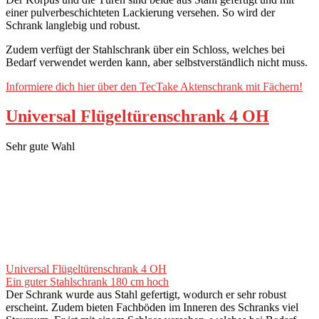
einer pulverbeschichteten Lackierung versehen. So wird der
Schrank langlebig und robust.
Zudem verfügt der Stahlschrank über ein Schloss, welches bei
Bedarf verwendet werden kann, aber selbstverständlich nicht muss.
Informiere dich hier über den TecTake Aktenschrank mit Fächern!
Universal Flügeltürenschrank 4 OH
Sehr gute Wahl
Universal Flügeltürenschrank 4 OH
Ein guter Stahlschrank 180 cm hoch
Der Schrank wurde aus Stahl gefertigt, wodurch er sehr robust
erscheint. Zudem bieten Fachböden im Inneren des Schranks viel