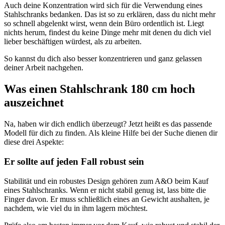
Auch deine Konzentration wird sich für die Verwendung eines
Stahlschranks bedanken. Das ist so zu erklären, dass du nicht mehr
so schnell abgelenkt wirst, wenn dein Büro ordentlich ist. Liegt
nichts herum, findest du keine Dinge mehr mit denen du dich viel
lieber beschäftigen würdest, als zu arbeiten.
So kannst du dich also besser konzentrieren und ganz gelassen
deiner Arbeit nachgehen.
Was einen Stahlschrank 180 cm hoch
auszeichnet
Na, haben wir dich endlich überzeugt? Jetzt heißt es das passende
Modell für dich zu finden. Als kleine Hilfe bei der Suche dienen dir
diese drei Aspekte:
Er sollte auf jeden Fall robust sein
Stabilität und ein robustes Design gehören zum A&O beim Kauf
eines Stahlschranks. Wenn er nicht stabil genug ist, lass bitte die
Finger davon. Er muss schließlich eines an Gewicht aushalten, je
nachdem, wie viel du in ihm lagern möchtest.