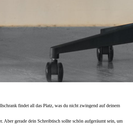
llschrank findet all das Platz, was du nicht zwingend auf deinem
r. Aber gerade dein Schreibtisch sollte schön aufgeräumt sein, um