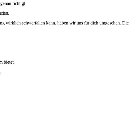
genau richtig!
chst.
ng wirklich schwerfallen kann, haben wir uns für dich umgesehen. Dies
 bietet,
.