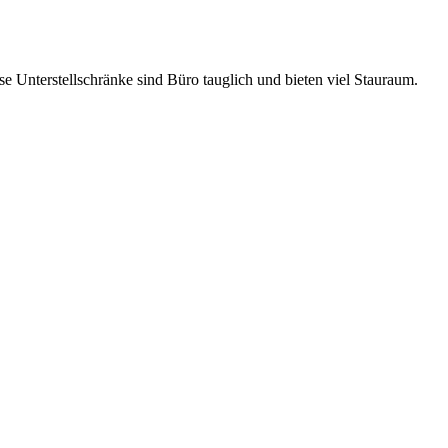
e Unterstellschränke sind Büro tauglich und bieten viel Stauraum.