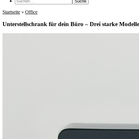
Suche
Startseite
»
Office
Unterstellschrank für dein Büro – Drei starke Modelle