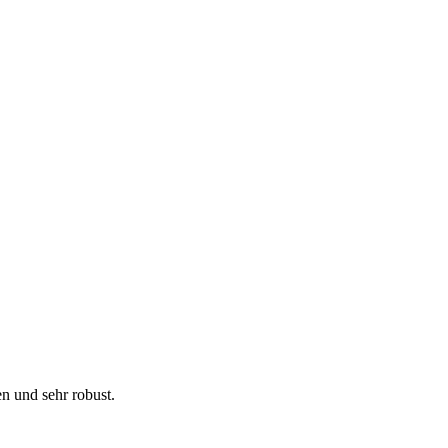
en und sehr robust.