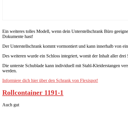
Ein weiteres tolles Modell, wenn dein Unterstellschrank Büro geeignet 
Dokumente hast!
Der Unterstellschrank kommt vormontiert und kann innerhalb von einer
Des weiteren wurde ein Schloss integriert, womit der Inhalt aller drei
Die unterste Schublade kann individuell mit Stahl-Kleiderstangen 
werden.
Informiere dich hier über den Schrank von Flexispot!
Rollcontainer 1191-1
Auch gut